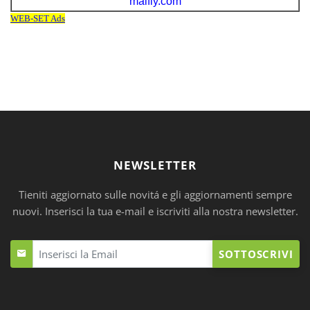
NEWSLETTER
Tieniti aggiornato sulle novitá e gli aggiornamenti sempre
nuovi. Inserisci la tua e-mail e iscriviti alla nostra newsletter.
SOTTOSCRIVI