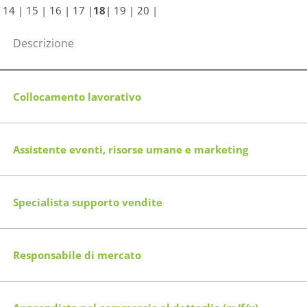
14
|
15
|
16
|
17
|
18
|
19
|
20
|
Descrizione
Collocamento lavorativo
Assistente eventi, risorse umane e marketing
Specialista supporto vendite
Responsabile di mercato