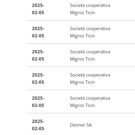
2025-
Società cooperativa
02-05
Migros Ticin
2025-
Società cooperativa
02-05
Migros Ticin
2025-
Società cooperativa
02-05
Migros Ticin
2025-
Società cooperativa
02-05
Migros Ticin
2025-
Società cooperativa
02-05
Migros Ticin
2025-
Denner SA
02-05