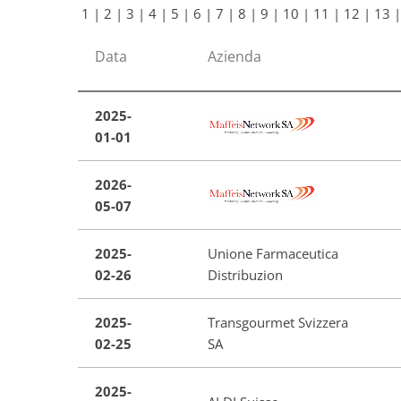
1
|
2
|
3
|
4
|
5
|
6
|
7
|
8
|
9
|
10
|
11
|
12
|
13
|
Data
Azienda
2025-
01-01
2026-
05-07
2025-
Unione Farmaceutica
02-26
Distribuzion
2025-
Transgourmet Svizzera
02-25
SA
2025-