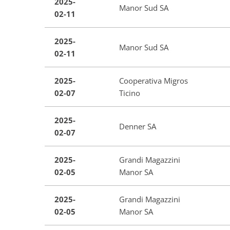
2025-
Manor Sud SA
02-11
2025-
Manor Sud SA
02-11
2025-
Cooperativa Migros
02-07
Ticino
2025-
Denner SA
02-07
2025-
Grandi Magazzini
02-05
Manor SA
2025-
Grandi Magazzini
02-05
Manor SA