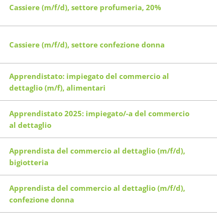
Cassiere (m/f/d), settore profumeria, 20%
Cassiere (m/f/d), settore confezione donna
Apprendistato: impiegato del commercio al
dettaglio (m/f), alimentari
Apprendistato 2025: impiegato/-a del commercio
al dettaglio
Apprendista del commercio al dettaglio (m/f/d),
bigiotteria
Apprendista del commercio al dettaglio (m/f/d),
confezione donna