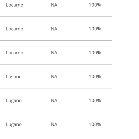
Locarno
NA
100%
Locarno
NA
100%
Locarno
NA
100%
Losone
NA
100%
Lugano
NA
100%
Lugano
NA
100%