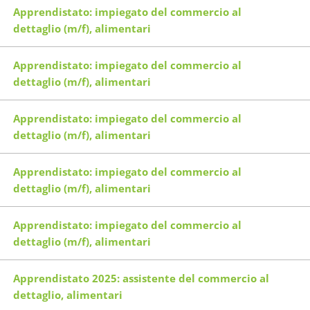
Apprendistato: impiegato del commercio al
dettaglio (m/f), alimentari
Apprendistato: impiegato del commercio al
dettaglio (m/f), alimentari
Apprendistato: impiegato del commercio al
dettaglio (m/f), alimentari
Apprendistato: impiegato del commercio al
dettaglio (m/f), alimentari
Apprendistato: impiegato del commercio al
dettaglio (m/f), alimentari
Apprendistato 2025: assistente del commercio al
dettaglio, alimentari