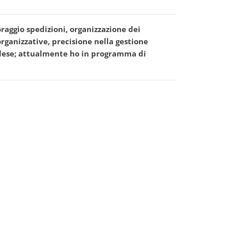
raggio spedizioni, organizzazione dei
rganizzative, precisione nella gestione
glese; attualmente ho in programma di