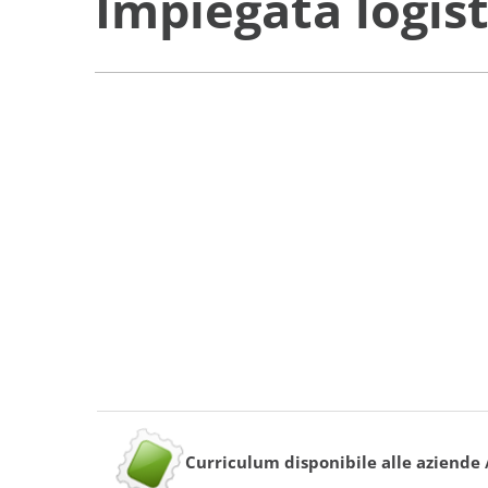
Impiegata logist
Curriculum disponibile alle aziende 