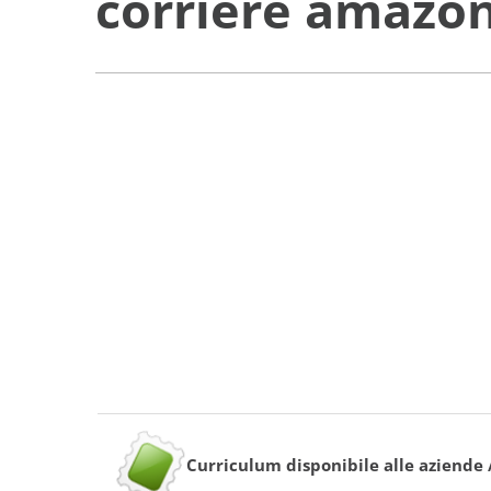
corriere amazon
Curriculum disponibile alle aziende 