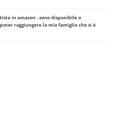
ista in amazon . sono disponibile a
 poter raggiungere la mia famiglia che si è