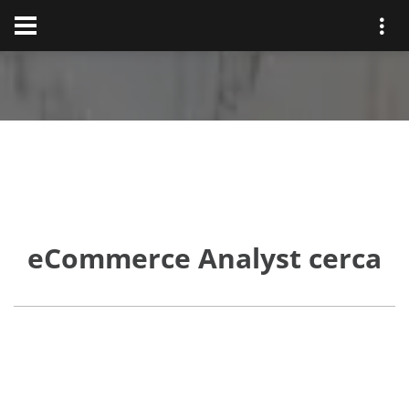
eCommerce Analyst cerca