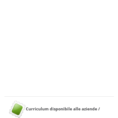
Curriculum disponibile alle aziende /