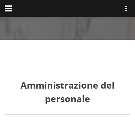
Amministrazione del
personale