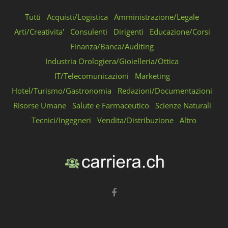
Tutti
Acquisti/Logistica
Amministrazione/Legale
Arti/Creativita'
Consulenti
Dirigenti
Educazione/Corsi
Finanza/Banca/Auditing
Industria Orologiera/Gioielleria/Ottica
IT/Telecomunicazioni
Marketing
Hotel/Turismo/Gastronomia
Redazioni/Documentazioni
Risorse Umane
Salute e Farmaceutico
Scienze Naturali
Tecnici/Ingegneri
Vendita/Distribuzione
Altro