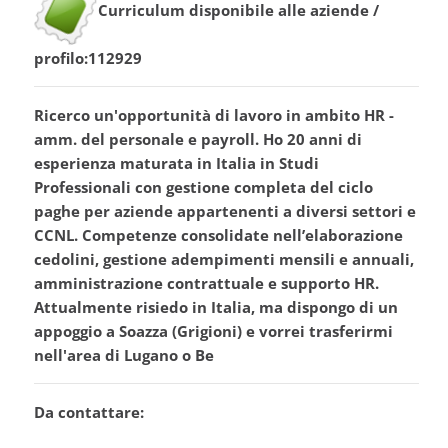
Curriculum disponibile alle aziende /
profilo:112929
Ricerco un'opportunità di lavoro in ambito HR -
amm. del personale e payroll. Ho 20 anni di
esperienza maturata in Italia in Studi
Professionali con gestione completa del ciclo
paghe per aziende appartenenti a diversi settori e
CCNL. Competenze consolidate nell’elaborazione
cedolini, gestione adempimenti mensili e annuali,
amministrazione contrattuale e supporto HR.
Attualmente risiedo in Italia, ma dispongo di un
appoggio a Soazza (Grigioni) e vorrei trasferirmi
nell'area di Lugano o Be
Da contattare: