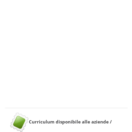
Curriculum disponibile alle aziende /