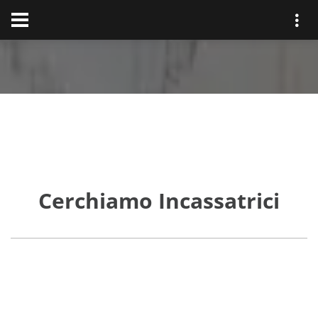
Cerchiamo Incassatrici