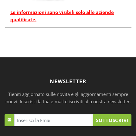
Le informazioni sono visibili solo alle aziende
qualificate.
NEWSLETTER
Tieniti aggiornato sulle novitá e gli aggiornamenti sempre
nuovi. Inserisci la tua e-mail e iscriviti alla nostra newsletter.
SOTTOSCRIVI