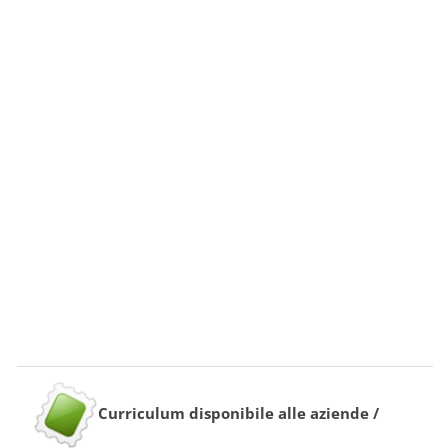
Curriculum disponibile alle aziende /