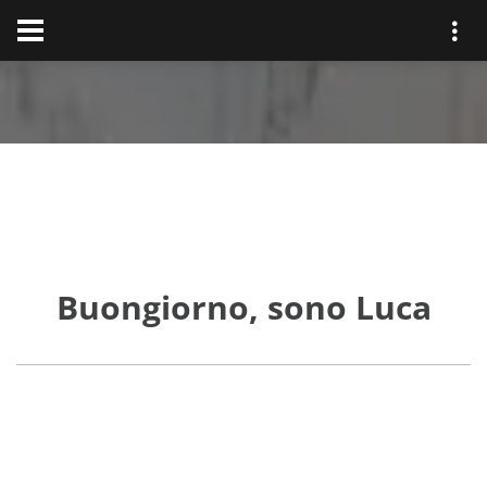
Buongiorno, sono Luca