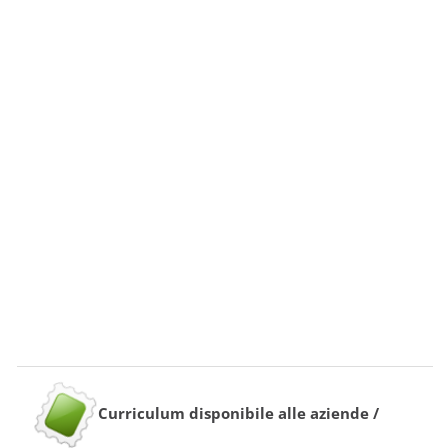
Curriculum disponibile alle aziende /