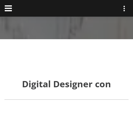
Digital Designer con