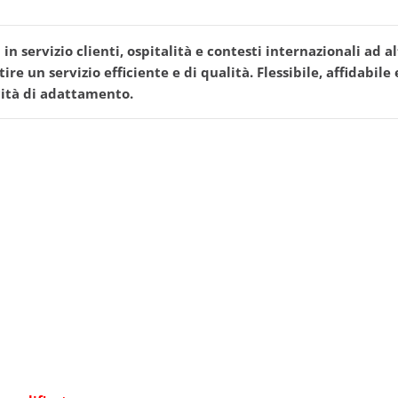
in servizio clienti, ospitalità e contesti internazionali ad a
re un servizio efficiente e di qualità. Flessibile, affidabile
cità di adattamento.