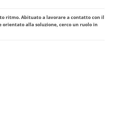
lto ritmo. Abituato a lavorare a contatto con il
 e orientato alla soluzione, cerco un ruolo in