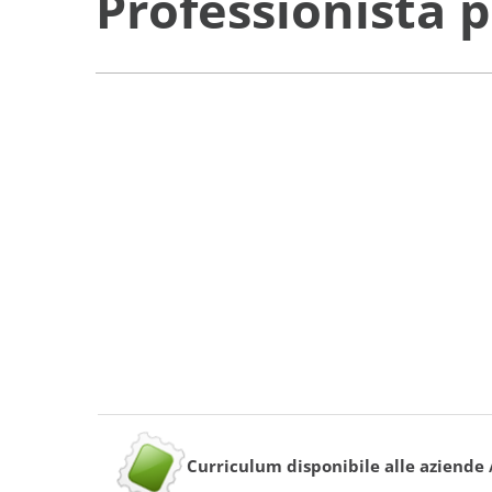
Professionista 
Curriculum disponibile alle aziende 