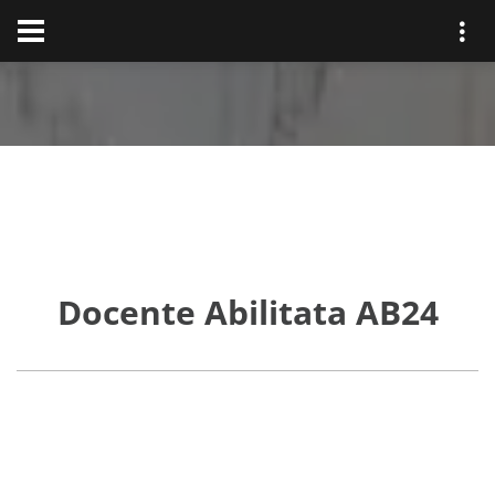
Docente Abilitata AB24