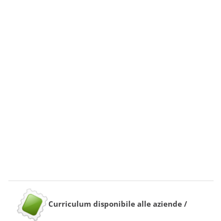
Curriculum disponibile alle aziende /