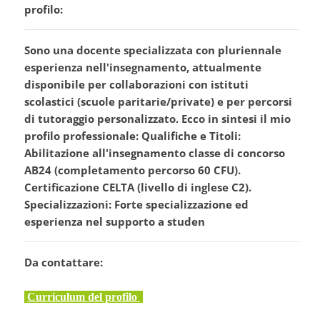
profilo:
Sono una docente specializzata con pluriennale
esperienza nell'insegnamento, attualmente
disponibile per collaborazioni con istituti
scolastici (scuole paritarie/private) e per percorsi
di tutoraggio personalizzato. Ecco in sintesi il mio
profilo professionale: Qualifiche e Titoli:
Abilitazione all'insegnamento classe di concorso
AB24 (completamento percorso 60 CFU).
Certificazione CELTA (livello di inglese C2).
Specializzazioni: Forte specializzazione ed
esperienza nel supporto a studen
Da contattare:
Curriculum del profilo