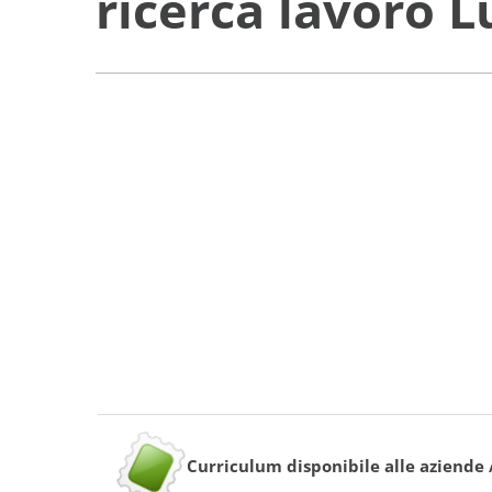
ricerca lavoro 
Curriculum disponibile alle aziende /