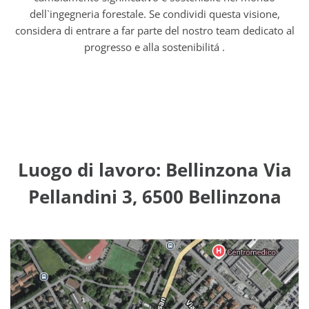
dell`ingegneria forestale. Se condividi questa visione,
considera di entrare a far parte del nostro team dedicato al
progresso e alla sostenibilitá .
Luogo di lavoro: Bellinzona Via
Pellandini 3, 6500 Bellinzona