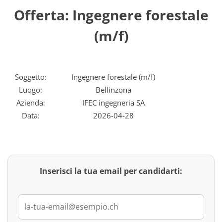
Offerta: Ingegnere forestale
(m/f)
Soggetto:
Ingegnere forestale (m/f)
Luogo:
Bellinzona
Azienda:
IFEC ingegneria SA
Data:
2026-04-28
Inserisci la tua email per candidarti: