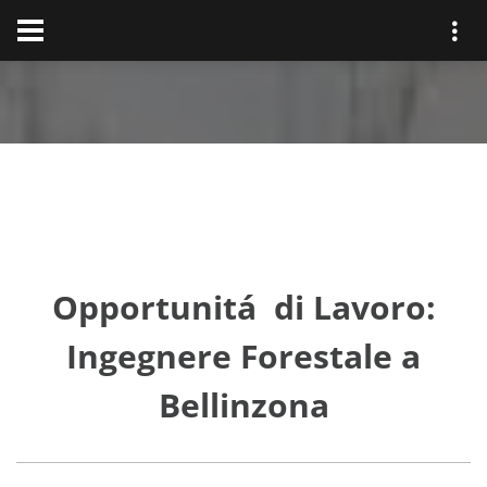
Opportunitá di Lavoro:
Ingegnere Forestale a
Bellinzona