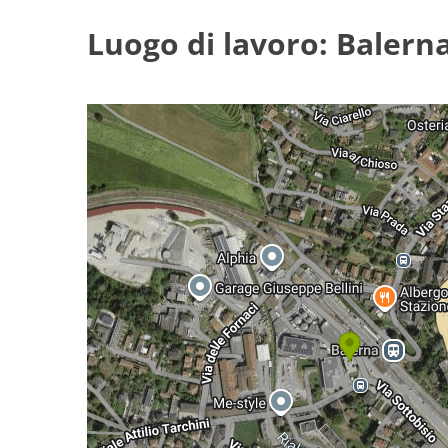
Luogo di lavoro: Balerna