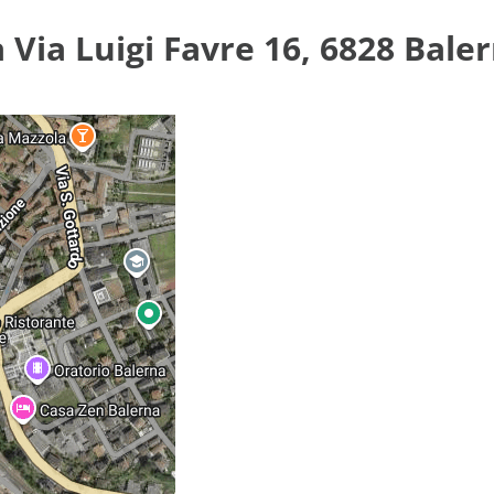
 Via Luigi Favre 16, 6828 Bale