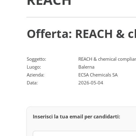
Offerta: REACH & 
Soggetto:
REACH & chemical complian
Luogo:
Balerna
Azienda:
ECSA Chemicals SA
Data:
2026-05-04
Inserisci la tua email per candidarti: