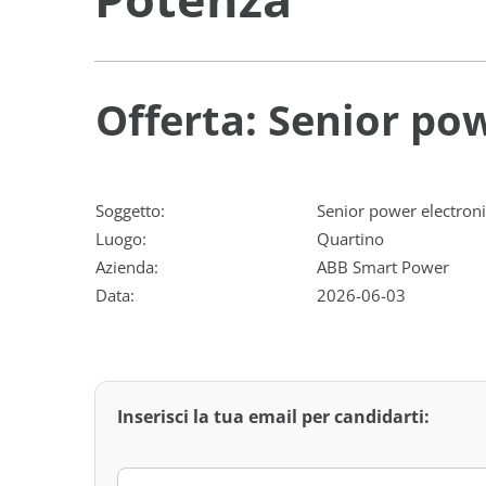
Offerta: Senior po
Soggetto:
Senior power electroni
Luogo:
Quartino
Azienda:
ABB Smart Power
Data:
2026-06-03
Inserisci la tua email per candidarti: