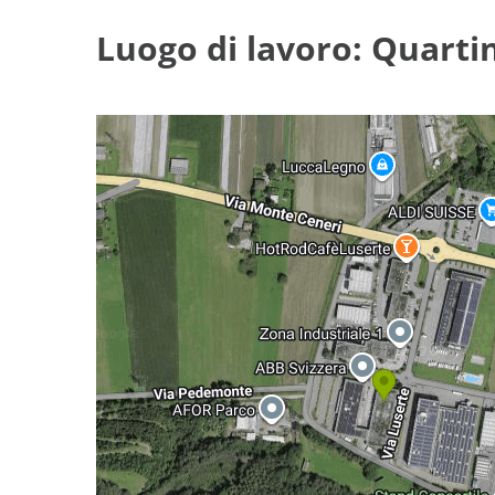
Luogo di lavoro: Quarti