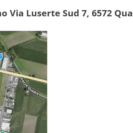
no Via Luserte Sud 7, 6572 Qua