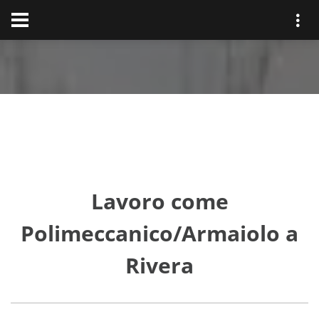
Lavoro come
Polimeccanico/Armaiolo a
Rivera