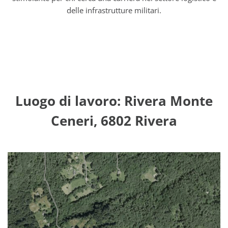
delle infrastrutture militari.
Luogo di lavoro: Rivera Monte
Ceneri, 6802 Rivera