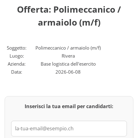
Offerta: Polimeccanico /
armaiolo (m/f)
Soggetto:
Polimeccanico / armaiolo (m/f)
Luogo:
Rivera
Azienda:
Base logistica dell'esercito
Data:
2026-06-08
Inserisci la tua email per candidarti: