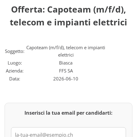
Offerta: Capoteam (m/f/d),
telecom e impianti elettrici
Capoteam (m/f/d), telecom e impianti
Soggetto:
elettrici
Luogo:
Biasca
Azienda:
FFS SA
Data:
2026-06-10
Inserisci la tua email per candidarti: