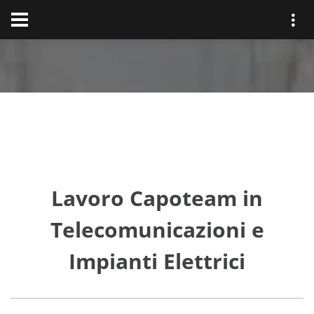
Lavoro Capoteam in
Telecomunicazioni e
Impianti Elettrici