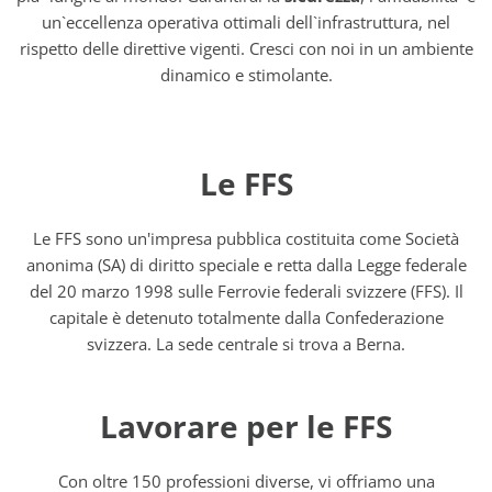
un`eccellenza operativa ottimali dell`infrastruttura, nel
rispetto delle direttive vigenti. Cresci con noi in un ambiente
dinamico e stimolante.
Le FFS
Le FFS sono un'impresa pubblica costituita come Società
anonima (SA) di diritto speciale e retta dalla Legge federale
del 20 marzo 1998 sulle Ferrovie federali svizzere (FFS). Il
capitale è detenuto totalmente dalla Confederazione
svizzera. La sede centrale si trova a Berna.
Lavorare per le FFS
Con oltre 150 professioni diverse, vi offriamo una