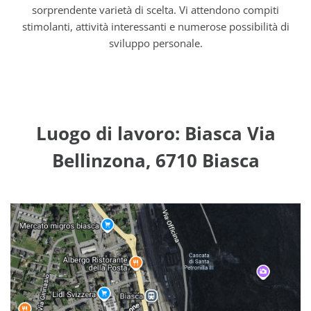
sorprendente varietà di scelta. Vi attendono compiti
stimolanti, attività interessanti e numerose possibilità di
sviluppo personale.
Luogo di lavoro: Biasca Via
Bellinzona, 6710 Biasca