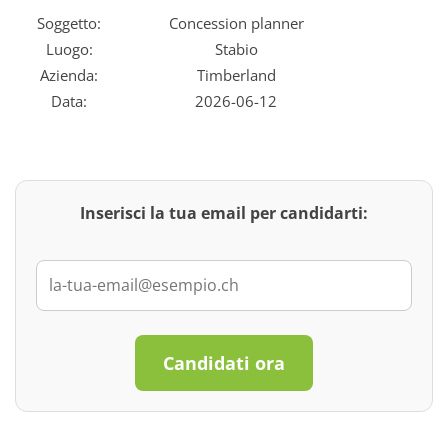
Soggetto:
Concession planner
Luogo:
Stabio
Azienda:
Timberland
Data:
2026-06-12
Inserisci la tua email per candidarti:
Candidati ora