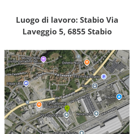
Luogo di lavoro: Stabio Via
Laveggio 5, 6855 Stabio