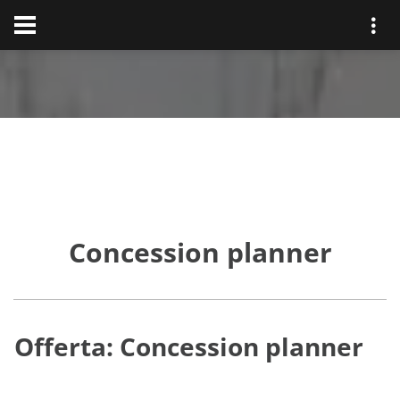
Concession planner
Offerta: Concession planner