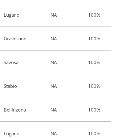
Lugano
NA
100%
Gravesano
NA
100%
Savosa
NA
100%
Stabio
NA
100%
Bellinzona
NA
100%
Lugano
NA
100%