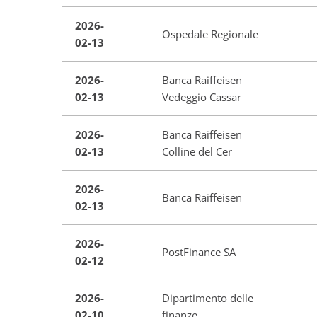
2026-
Ospedale Regionale
02-13
2026-
Banca Raiffeisen
02-13
Vedeggio Cassar
2026-
Banca Raiffeisen
02-13
Colline del Cer
2026-
Banca Raiffeisen
02-13
2026-
PostFinance SA
02-12
2026-
Dipartimento delle
02-10
finanze