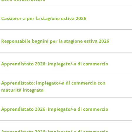
Cassiere/-a per la stagione estiva 2026
Responsabile bagnini per la stagione estiva 2026
Apprendistato 2026: impiegato/-a di commercio
Apprendistato: impiegato/-a di commercio con
maturità integrata
Apprendistato 2026: impiegato/-a di commercio
Apprendistato 2026: impiegato/-a di commercio