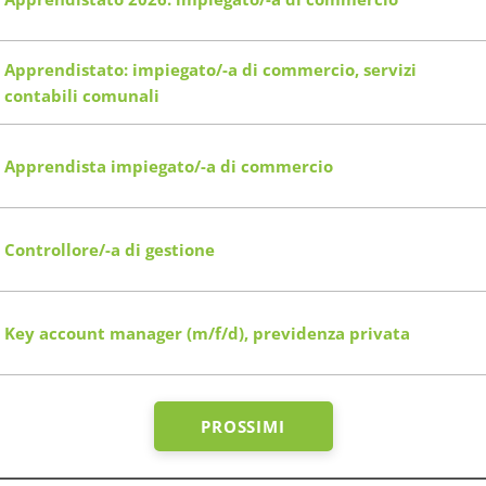
Apprendistato: impiegato/-a di commercio, servizi
contabili comunali
Apprendista impiegato/-a di commercio
Controllore/-a di gestione
Key account manager (m/f/d), previdenza privata
PROSSIMI