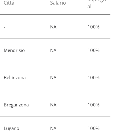
Cittá
Salario
al
-
NA
100%
Mendrisio
NA
100%
Bellinzona
NA
100%
Breganzona
NA
100%
Lugano
NA
100%