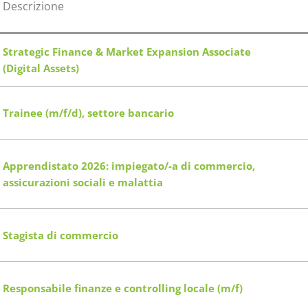
Descrizione
Strategic Finance & Market Expansion Associate
(Digital Assets)
Trainee (m/f/d), settore bancario
Apprendistato 2026: impiegato/-a di commercio,
assicurazioni sociali e malattia
Stagista di commercio
Responsabile finanze e controlling locale (m/f)