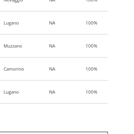
Lugano
NA
100%
Muzzano
NA
100%
Camorino
NA
100%
Lugano
NA
100%