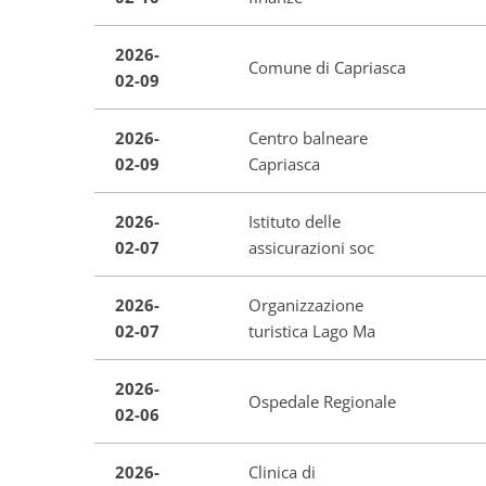
2026-
Comune di Capriasca
02-09
2026-
Centro balneare
02-09
Capriasca
2026-
Istituto delle
02-07
assicurazioni soc
2026-
Organizzazione
02-07
turistica Lago Ma
2026-
Ospedale Regionale
02-06
2026-
Clinica di