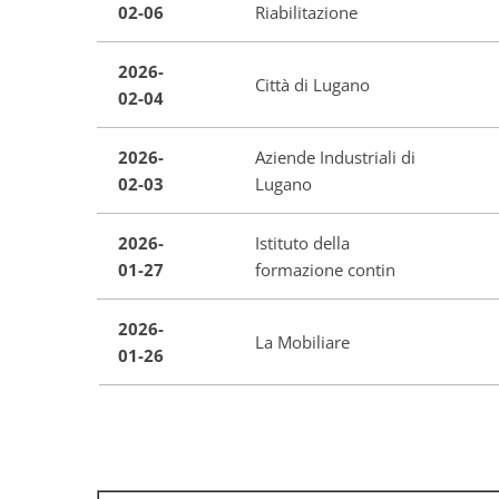
02-06
Riabilitazione
2026-
Città di Lugano
02-04
2026-
Aziende Industriali di
02-03
Lugano
2026-
Istituto della
01-27
formazione contin
2026-
La Mobiliare
01-26