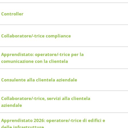
Controller
Collaboratore/-trice compliance
Apprendistato: operatore/-trice per la
comunicazione con la clientela
Consulente alla clientela aziendale
Collaboratore/-trice, servizi alla clientela
aziendale
Apprendistato 2026: operatore/-trice di edifici e
delle infrastrutture