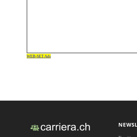
NEWSL