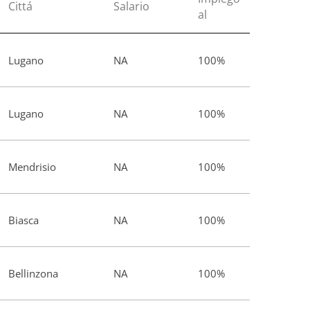
Cittá
Salario
al
Lugano
NA
100%
Lugano
NA
100%
Mendrisio
NA
100%
Biasca
NA
100%
Bellinzona
NA
100%