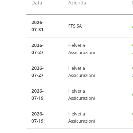
Data
Azienda
2026-
FFS SA
07-31
2026-
Helvetia
07-27
Assicurazioni
2026-
Helvetia
07-27
Assicurazioni
2026-
Helvetia
07-19
Assicurazioni
2026-
Helvetia
07-19
Assicurazioni