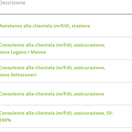
Descrizione
Assistente alla clientela (m/f/d), stazione
Consulente alla clientela (m/f/d), assicurazione,
zona Lugano / Manno
Consulente alla clientela (m/f/d), assicurazione,
zona Sottoceneri
Consulente alla clientela (m/f/d), assicurazione
Consulente alla clientela (m/f/d), assicurazione, 50-
100%