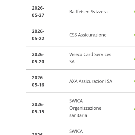
2026-
Raiffeisen Svizzera
05-27
2026-
CSS Assicurazione
05-22
2026-
Viseca Card Services
05-20
SA
2026-
AXA Assicurazioni SA
05-16
SWICA
2026-
Organizzazione
05-15
sanitaria
SWICA
2026-