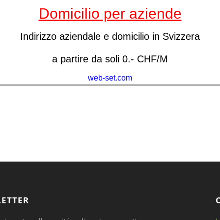
ETTER