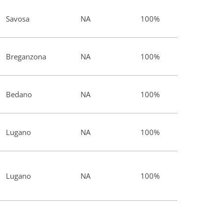
Savosa
NA
100%
Breganzona
NA
100%
Bedano
NA
100%
Lugano
NA
100%
Lugano
NA
100%