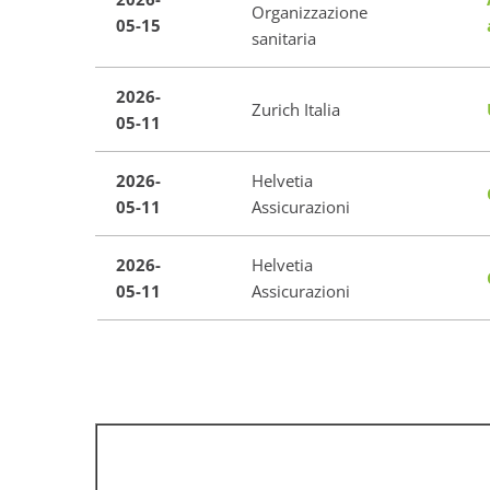
Organizzazione
05-15
sanitaria
2026-
Zurich Italia
05-11
2026-
Helvetia
05-11
Assicurazioni
2026-
Helvetia
05-11
Assicurazioni