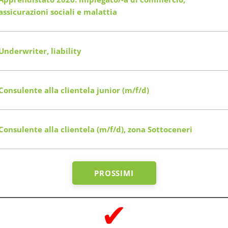
assicurazioni sociali e malattia
Underwriter, liability
Consulente alla clientela junior (m/f/d)
Consulente alla clientela (m/f/d), zona Sottoceneri
PROSSIMI