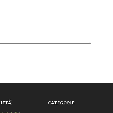
CITTÁ
CATEGORIE