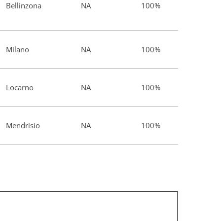
Bellinzona
NA
100%
Milano
NA
100%
Locarno
NA
100%
Mendrisio
NA
100%