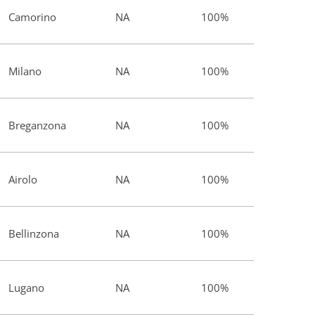
Camorino
NA
100%
Milano
NA
100%
Breganzona
NA
100%
Airolo
NA
100%
Bellinzona
NA
100%
Lugano
NA
100%