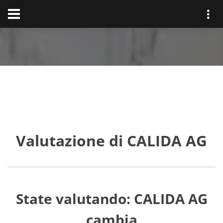
Valutazione di CALIDA AG
State valutando: CALIDA AG
cambia