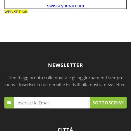
NEWSLETTER
Tieniti aggiornato sulle novitá e gli aggiornamenti sempre
nuovi. Inserisci la tua e-mail e iscriviti alla nostra newsletter.
SOTTOSCRIVI
CITTÁ