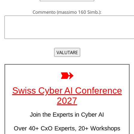
Commento (massimo 160 Simb.):