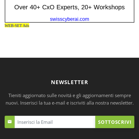
NEWSLETTER
Tieniti aggiornato sulle novitá e gli aggiornamenti sempre
nuovi. Inserisci la tua e-mail e iscriviti alla nostra newsletter.
SOTTOSCRIVI