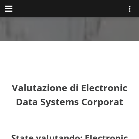
Valutazione di Electronic
Data Systems Corporat
State valutando: Electronic