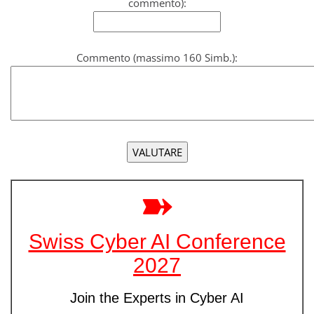
commento):
Commento (massimo 160 Simb.):