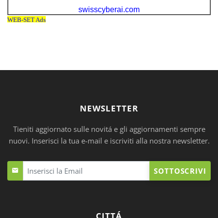
NEWSLETTER
Tieniti aggiornato sulle novitá e gli aggiornamenti sempre
nuovi. Inserisci la tua e-mail e iscriviti alla nostra newsletter.
SOTTOSCRIVI
CITTÁ