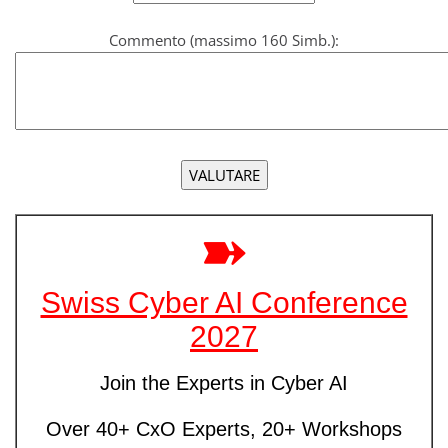
Commento (massimo 160 Simb.):