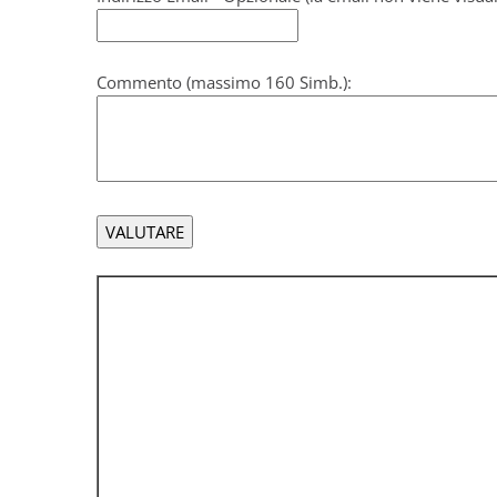
Commento (massimo 160 Simb.):