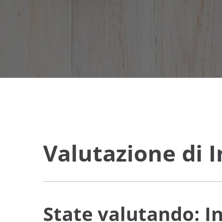
Valutazione di 
State valutando: 