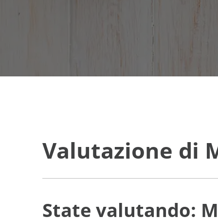
Valutazione di
State valutando: