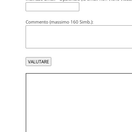
Commento (massimo 160 Simb.):