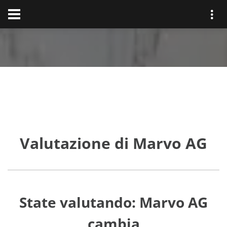
Valutazione di Marvo AG
State valutando: Marvo AG
cambia