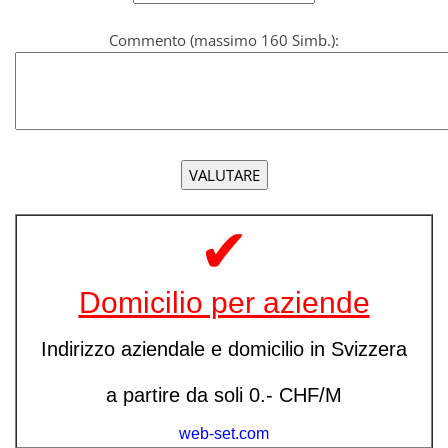
Commento (massimo 160 Simb.):