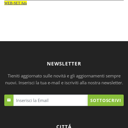
NEWSLETTER
Tieniti aggiornato sulle novitá e gli aggiornamenti sempre
nuovi. Inserisci la tua e-mail e iscriviti alla nostra newsletter.
SOTTOSCRIVI
CITTÁ