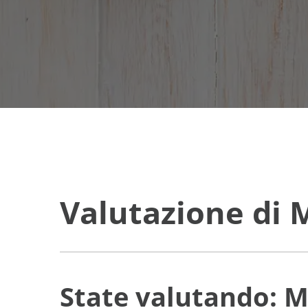
Valutazione di 
State valutando: 