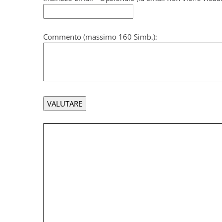
Commento (massimo 160 Simb.):