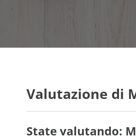
Valutazione di
State valutando: