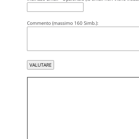
Commento (massimo 160 Simb.):