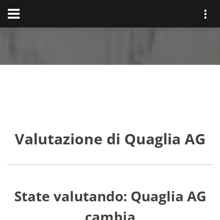
Valutazione di Quaglia AG
State valutando: Quaglia AG
cambia