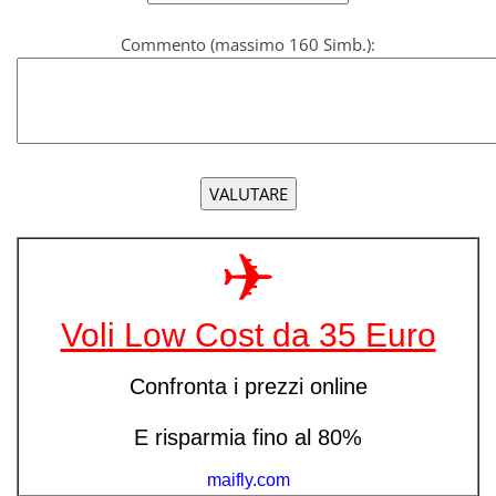
Commento (massimo 160 Simb.):