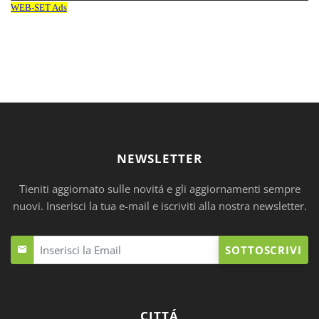
NEWSLETTER
Tieniti aggiornato sulle novitá e gli aggiornamenti sempre
nuovi. Inserisci la tua e-mail e iscriviti alla nostra newsletter.
SOTTOSCRIVI
CITTÁ