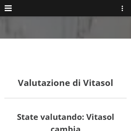
Valutazione di Vitasol
State valutando: Vitasol
cambia