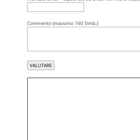
Commento (massimo 160 Simb.):