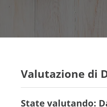
Valutazione di
State valutando: