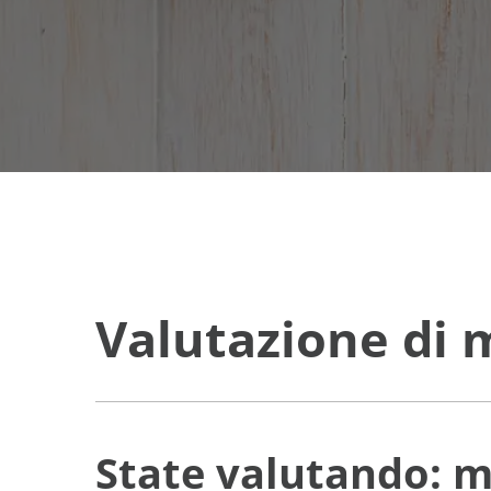
Valutazione di 
State valutando: m