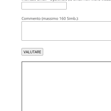
Commento (massimo 160 Simb.):