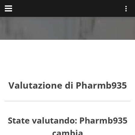
Valutazione di Pharmb935
State valutando: Pharmb935
cambia