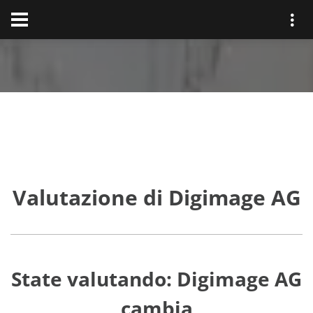
Valutazione di Digimage AG
State valutando: Digimage AG
cambia