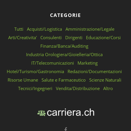
CATEGORIE
Tutti
Acquisti/Logistica
Amministrazione/Legale
Arti/Creativita'
Consulenti
Dirigenti
Educazione/Corsi
Finanza/Banca/Auditing
Industria Orologiera/Gioielleria/Ottica
IT/Telecomunicazioni
Marketing
Hotel/Turismo/Gastronomia
Redazioni/Documentazioni
Risorse Umane
Salute e Farmaceutico
Scienze Naturali
Tecnici/Ingegneri
Vendita/Distribuzione
Altro