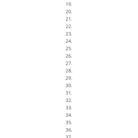
19.
20.
21.
22.
23.
24.
25.
26.
27.
28.
29.
30.
31.
32.
33.
34.
35.
36.
37.