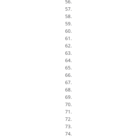
56.
57.
58.
59.
60.
61.
62.
63.
64.
65.
66.
67.
68.
69.
70.
71.
72.
73.
74.