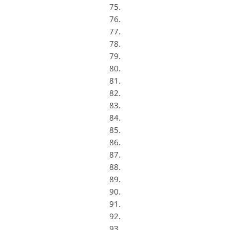
75.
76.
77.
78.
79.
80.
81.
82.
83.
84.
85.
86.
87.
88.
89.
90.
91.
92.
93.