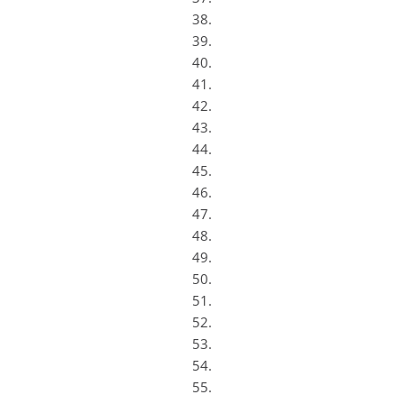
38.
39.
40.
41.
42.
43.
44.
45.
46.
47.
48.
49.
50.
51.
52.
53.
54.
55.