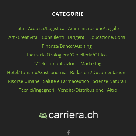
CATEGORIE
Tutti
Acquisti/Logistica
Amministrazione/Legale
Arti/Creativita'
Consulenti
Dirigenti
Educazione/Corsi
Finanza/Banca/Auditing
Industria Orologiera/Gioielleria/Ottica
IT/Telecomunicazioni
Marketing
Hotel/Turismo/Gastronomia
Redazioni/Documentazioni
Risorse Umane
Salute e Farmaceutico
Scienze Naturali
Tecnici/Ingegneri
Vendita/Distribuzione
Altro