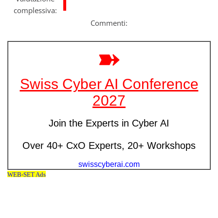
complessiva:
Commenti: