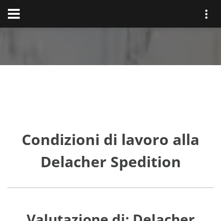
Condizioni di lavoro alla
Delacher Spedition
Valutazione di: Delacher