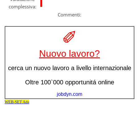
complessiva:
Commenti: