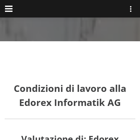
Condizioni di lavoro alla
Edorex Informatik AG
Valutazione di: Edorex