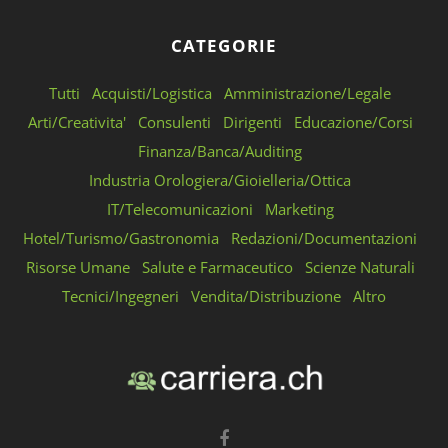
CATEGORIE
Tutti
Acquisti/Logistica
Amministrazione/Legale
Arti/Creativita'
Consulenti
Dirigenti
Educazione/Corsi
Finanza/Banca/Auditing
Industria Orologiera/Gioielleria/Ottica
IT/Telecomunicazioni
Marketing
Hotel/Turismo/Gastronomia
Redazioni/Documentazioni
Risorse Umane
Salute e Farmaceutico
Scienze Naturali
Tecnici/Ingegneri
Vendita/Distribuzione
Altro