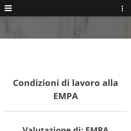
Condizioni di lavoro alla
EMPA
Valutazione di: EMPA