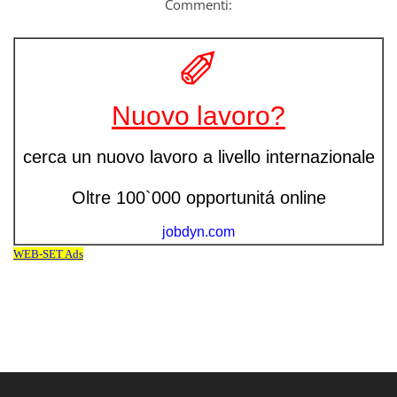
Commenti: