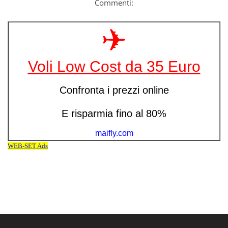
Commenti: