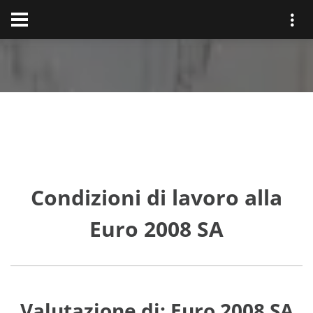
Condizioni di lavoro alla
Euro 2008 SA
Valutazione di: Euro 2008 SA