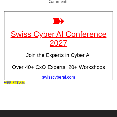
Commenti: