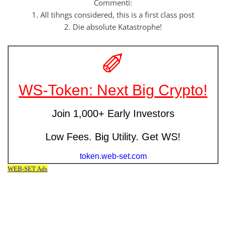
Commenti:
1. All tihngs considered, this is a first class post
2. Die absolute Katastrophe!