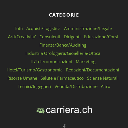
CATEGORIE
Tutti
Acquisti/Logistica
Amministrazione/Legale
Arti/Creativita'
Consulenti
Dirigenti
Educazione/Corsi
Finanza/Banca/Auditing
Industria Orologiera/Gioielleria/Ottica
IT/Telecomunicazioni
Marketing
Hotel/Turismo/Gastronomia
Redazioni/Documentazioni
Risorse Umane
Salute e Farmaceutico
Scienze Naturali
Tecnici/Ingegneri
Vendita/Distribuzione
Altro