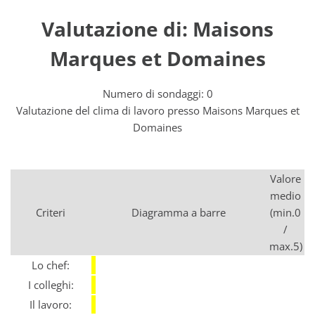
Valutazione di: Maisons
Marques et Domaines
Numero di sondaggi: 0
Valutazione del clima di lavoro presso Maisons Marques et
Domaines
Valore
medio
Criteri
Diagramma a barre
(min.0
/
max.5)
Lo chef:
I colleghi:
Il lavoro: