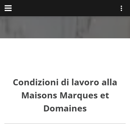
Condizioni di lavoro alla
Maisons Marques et
Domaines