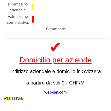
L'immagine
aziendale:
Valutazione
complessiva:
Commenti: