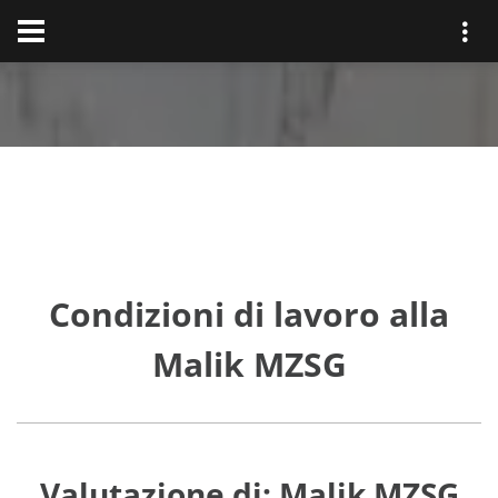
Condizioni di lavoro alla
Malik MZSG
Valutazione di: Malik MZSG