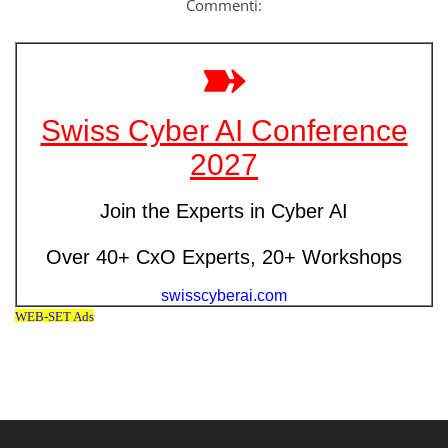
Commenti: