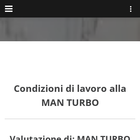
Condizioni di lavoro alla
MAN TURBO
Valutazione di: MAN TURBO