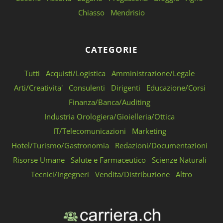
Chiasso
Mendrisio
CATEGORIE
Tutti
Acquisti/Logistica
Amministrazione/Legale
Arti/Creativita'
Consulenti
Dirigenti
Educazione/Corsi
Finanza/Banca/Auditing
Industria Orologiera/Gioielleria/Ottica
IT/Telecomunicazioni
Marketing
Hotel/Turismo/Gastronomia
Redazioni/Documentazioni
Risorse Umane
Salute e Farmaceutico
Scienze Naturali
Tecnici/Ingegneri
Vendita/Distribuzione
Altro