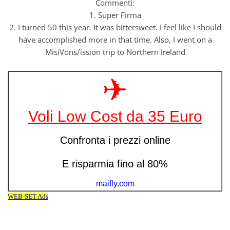
Commenti:
1. Super Firma
2. I turned 50 this year. It was bittersweet. I feel like I should
have accomplished more in that time. Also, I went on a
MisiVons/ission trip to Northern Ireland