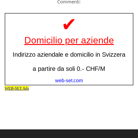
Commenti: