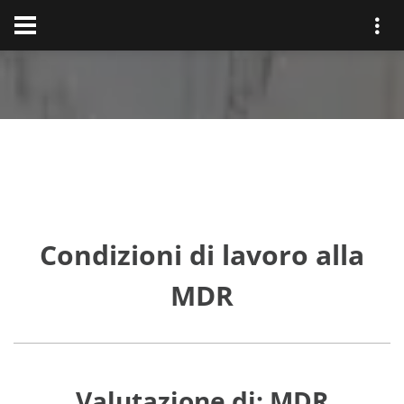
Condizioni di lavoro alla
MDR
Valutazione di: MDR