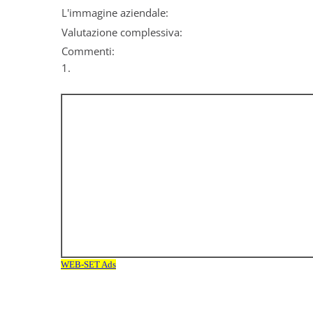
L'immagine aziendale:
Valutazione complessiva:
Commenti:
1.