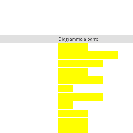
Diagramma a barre