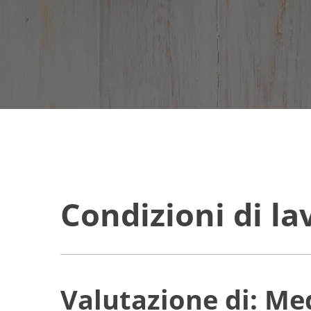
Condizioni di l
Valutazione di: Me