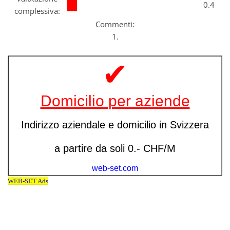
0.4
complessiva:
Commenti:
1.