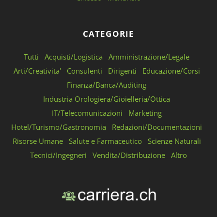
CATEGORIE
Tutti
Acquisti/Logistica
Amministrazione/Legale
Arti/Creativita'
Consulenti
Dirigenti
Educazione/Corsi
Finanza/Banca/Auditing
Industria Orologiera/Gioielleria/Ottica
IT/Telecomunicazioni
Marketing
Hotel/Turismo/Gastronomia
Redazioni/Documentazioni
Risorse Umane
Salute e Farmaceutico
Scienze Naturali
Tecnici/Ingegneri
Vendita/Distribuzione
Altro