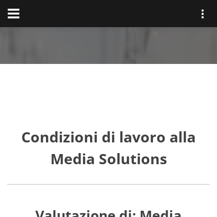
Condizioni di lavoro alla
Media Solutions
Valutazione di: Media